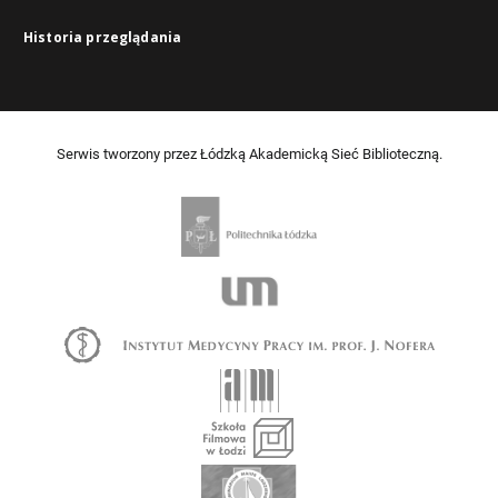
Historia przeglądania
Serwis tworzony przez Łódzką Akademicką Sieć Biblioteczną.