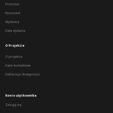
Promotor
Recenzent
Wydawca
Data wydania
O Projekcie
O projekcie
Dane kontaktowe
Deklaracja dostępności
Konto użytkownika
Zaloguj się