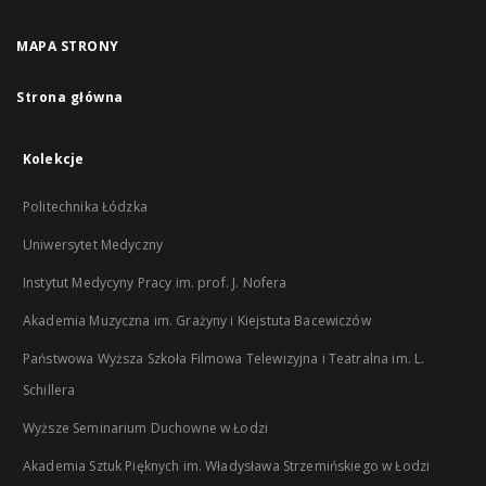
MAPA STRONY
Strona główna
Kolekcje
Politechnika Łódzka
Uniwersytet Medyczny
Instytut Medycyny Pracy im. prof. J. Nofera
Akademia Muzyczna im. Grażyny i Kiejstuta Bacewiczów
Państwowa Wyższa Szkoła Filmowa Telewizyjna i Teatralna im. L.
Schillera
Wyższe Seminarium Duchowne w Łodzi
Akademia Sztuk Pięknych im. Władysława Strzemińskiego w Łodzi