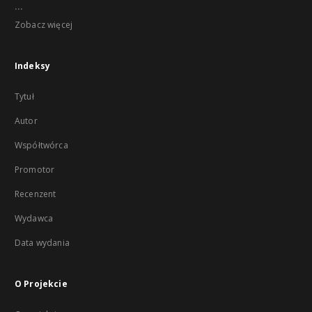
...
Zobacz więcej
Indeksy
Tytuł
Autor
Współtwórca
Promotor
Recenzent
Wydawca
Data wydania
O Projekcie