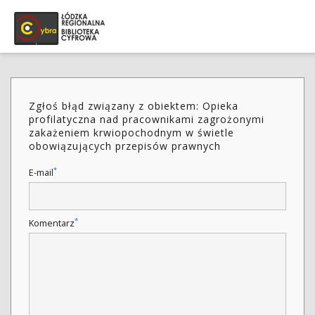
Zgłoś błąd związany z obiektem: Opieka
profilatyczna nad pracownikami zagrożonymi
zakażeniem krwiopochodnym w świetle
obowiązujących przepisów prawnych
*
E-mail
*
Komentarz