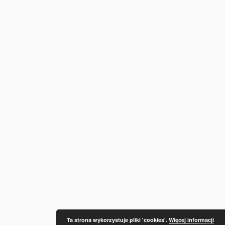
Ta strona wykorzystuje pliki 'cookies'.
Więcej informacji