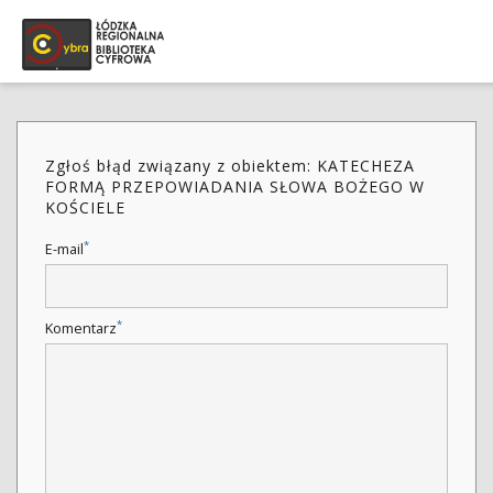
Zgłoś błąd związany z obiektem: KATECHEZA
FORMĄ PRZEPOWIADANIA SŁOWA BOŻEGO W
KOŚCIELE
*
E-mail
*
Komentarz