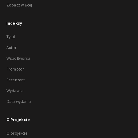
Zobacz więcej
Indeksy
Tytuł
Autor
Współtwórca
Promotor
Recenzent
Wydawca
Data wydania
O Projekcie
O projekcie