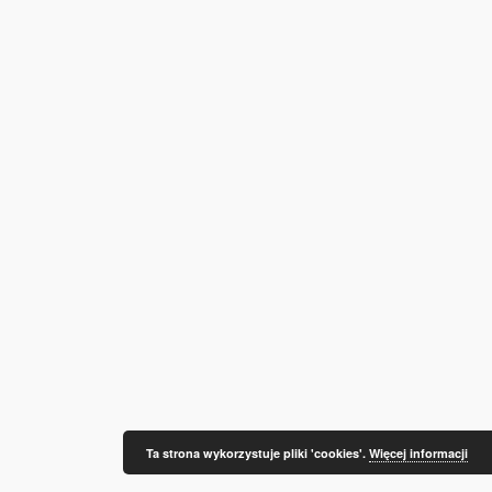
Ta strona wykorzystuje pliki 'cookies'.
Więcej informacji