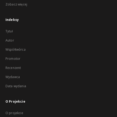
Zobacz więcej
Indeksy
Tytuł
Autor
Współtwórca
Promotor
Recenzent
Wydawca
Data wydania
O Projekcie
O projekcie