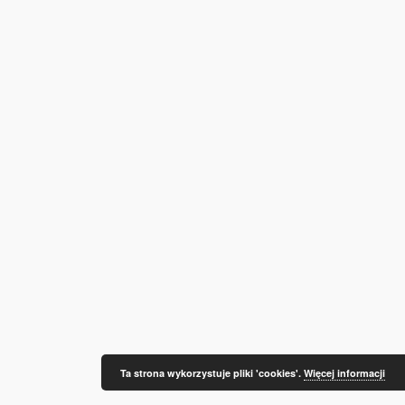
Ta strona wykorzystuje pliki 'cookies'.
Więcej informacji