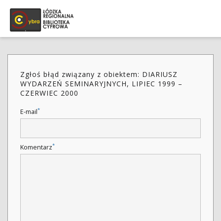
Zgłoś błąd związany z obiektem: DIARIUSZ
WYDARZEŃ SEMINARYJNYCH, LIPIEC 1999 –
CZERWIEC 2000
*
E-mail
*
Komentarz