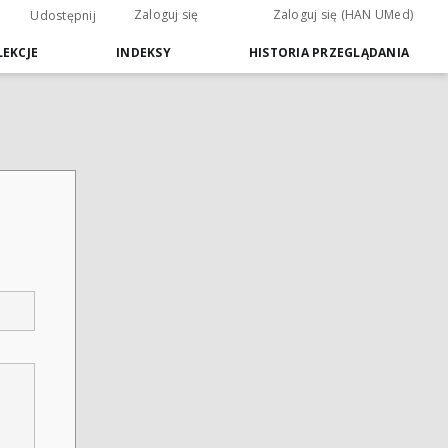
Zaloguj się
Zaloguj się (HAN UMed)
Udostępnij
EKCJE
INDEKSY
HISTORIA PRZEGLĄDANIA