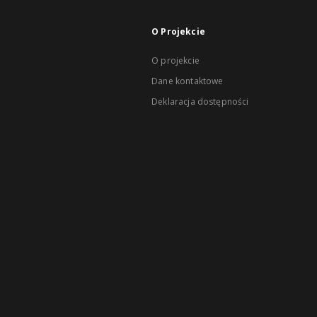
O Projekcie
O projekcie
Dane kontaktowe
Deklaracja dostępności