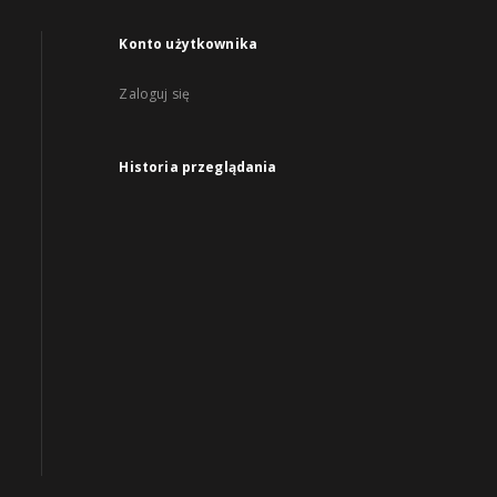
Konto użytkownika
Zaloguj się
Historia przeglądania