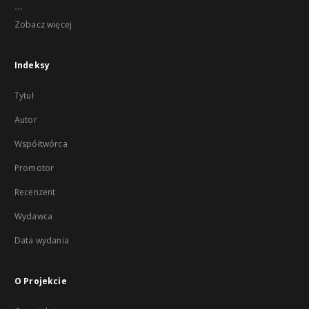
...
Zobacz więcej
Indeksy
Tytuł
Autor
Współtwórca
Promotor
Recenzent
Wydawca
Data wydania
O Projekcie