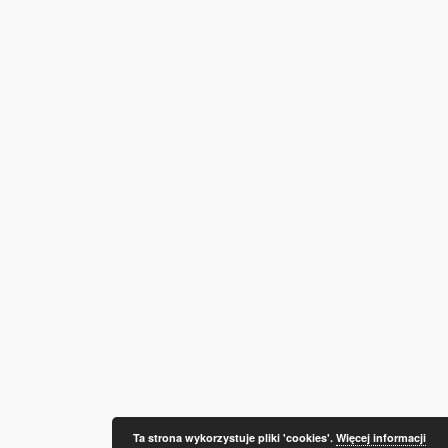
Ta strona wykorzystuje pliki 'cookies'.
Więcej informacji