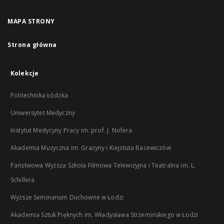
MAPA STRONY
Strona główna
Kolekcje
Politechnika Łódzka
Uniwersytet Medyczny
Instytut Medycyny Pracy im. prof. J. Nofera
Akademia Muzyczna im. Grażyny i Kiejstuta Bacewiczów
Państwowa Wyższa Szkoła Filmowa Telewizyjna i Teatralna im. L.
Schillera
Wyższe Seminarium Duchowne w Łodzi
Akademia Sztuk Pięknych im. Władysława Strzemińskiego w Łodzi