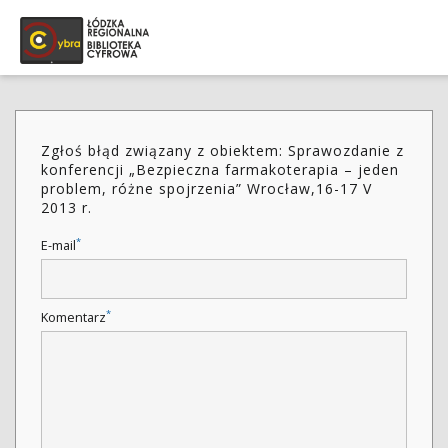
Zgłoś błąd związany z obiektem: Sprawozdanie z
konferencji „Bezpieczna farmakoterapia – jeden
problem, różne spojrzenia” Wrocław,16-17 V
2013 r.
*
E-mail
*
Komentarz