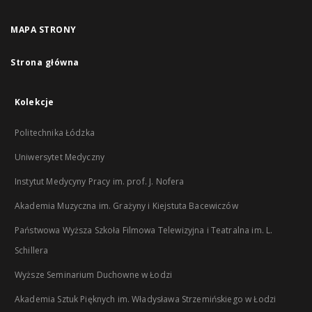
MAPA STRONY
Strona główna
Kolekcje
Politechnika Łódzka
Uniwersytet Medyczny
Instytut Medycyny Pracy im. prof. J. Nofera
Akademia Muzyczna im. Grażyny i Kiejstuta Bacewiczów
Państwowa Wyższa Szkoła Filmowa Telewizyjna i Teatralna im. L.
Schillera
Wyższe Seminarium Duchowne w Łodzi
Akademia Sztuk Pięknych im. Władysława Strzemińskiego w Łodzi