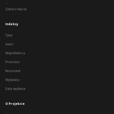
...
Zobacz więcej
Indeksy
Tytuł
Autor
Współtwórca
Promotor
Recenzent
Wydawca
Data wydania
O Projekcie