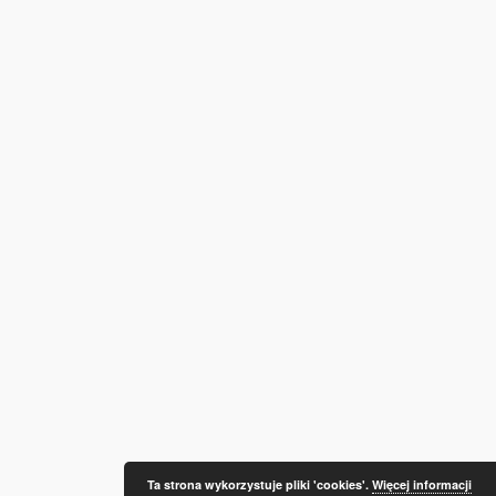
Ta strona wykorzystuje pliki 'cookies'.
Więcej informacji