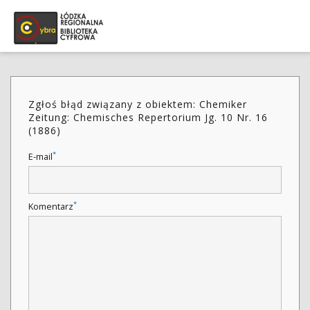
Zgłoś błąd związany z obiektem: Chemiker
Zeitung: Chemisches Repertorium Jg. 10 Nr. 16
(1886)
*
E-mail
*
Komentarz