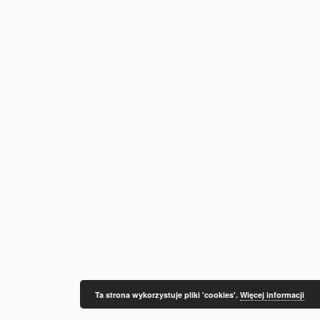
Ta strona wykorzystuje pliki 'cookies'.
Więcej informacji