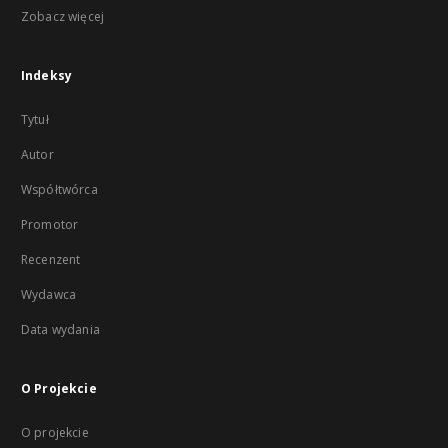
Zobacz więcej
Indeksy
Tytuł
Autor
Współtwórca
Promotor
Recenzent
Wydawca
Data wydania
O Projekcie
O projekcie