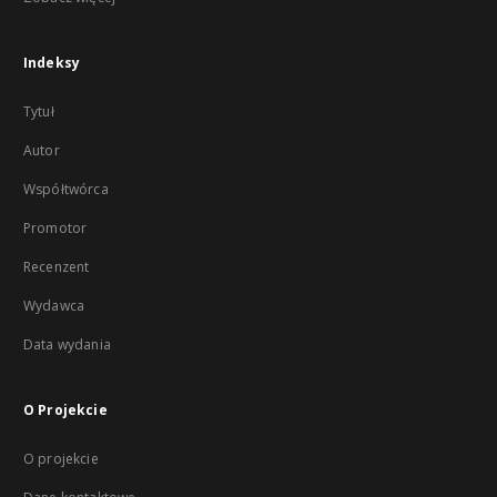
Indeksy
Tytuł
Autor
Współtwórca
Promotor
Recenzent
Wydawca
Data wydania
O Projekcie
O projekcie