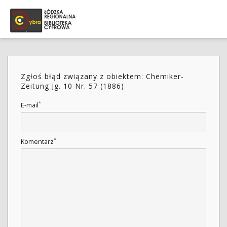
Zgłoś błąd związany z obiektem: Chemiker-
Zeitung Jg. 10 Nr. 57 (1886)
*
E-mail
*
Komentarz