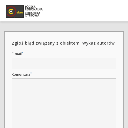
Zgłoś błąd związany z obiektem: Wykaz autorów
*
E-mail
*
Komentarz