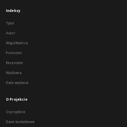
Indeksy
Tytuł
Autor
Współtwórca
Promotor
Recenzent
Wydawca
Data wydania
O Projekcie
O projekcie
Dane kontaktowe