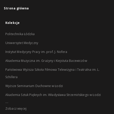
Strona główna
Kolekcje
Politechnika Łódzka
Uniwersytet Medyczny
Instytut Medycyny Pracy im. prof. J. Nofera
Akademia Muzyczna im. Grażyny i Kiejstuta Bacewiczów
Państwowa Wyższa Szkoła Filmowa Telewizyjna i Teatralna im. L.
Schillera
Wyższe Seminarium Duchowne w Łodzi
Akademia Sztuk Pięknych im. Władysława Strzemińskiego w Łodzi
...
Zobacz więcej