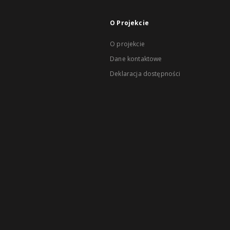
O Projekcie
O projekcie
Dane kontaktowe
Deklaracja dostępności