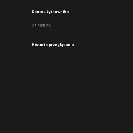
Konto użytkownika
Zaloguj się
Historia przeglądania