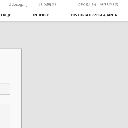
Zaloguj się
Zaloguj się (HAN UMed)
Udostępnij
EKCJE
INDEKSY
HISTORIA PRZEGLĄDANIA