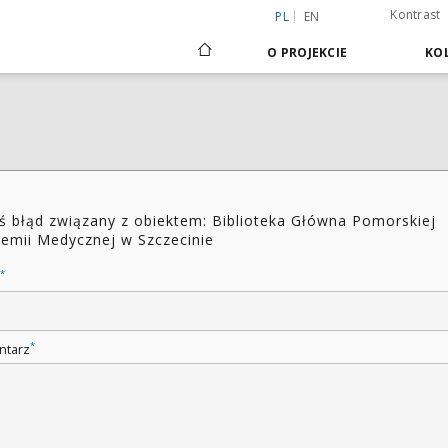
Kontrast
PL
EN
O PROJEKCIE
KOL
ś błąd związany z obiektem: Biblioteka Główna Pomorskiej
emii Medycznej w Szczecinie
*
*
ntarz