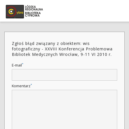
Zgłoś błąd związany z obiektem: wis
fotograficzny - XXVIII Konferencja Problemowa
Bibliotek Medycznych Wrocław, 9-11 VI 2010 r.
*
E-mail
*
Komentarz