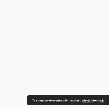
Ta strona wykorzystuje pliki 'cookies'.
Więcej informacji