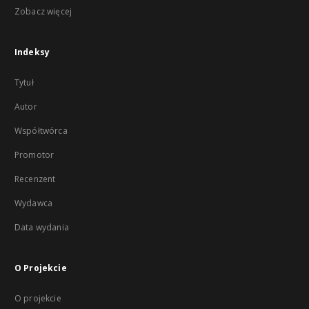
Zobacz więcej
Indeksy
Tytuł
Autor
Współtwórca
Promotor
Recenzent
Wydawca
Data wydania
O Projekcie
O projekcie