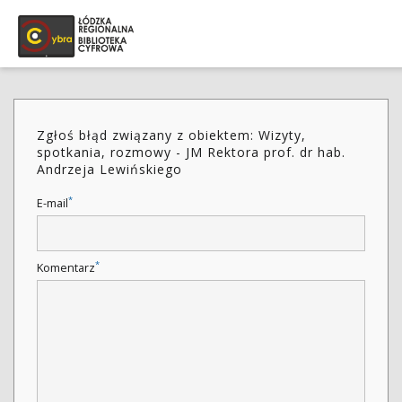
Zgłoś błąd związany z obiektem: Wizyty,
spotkania, rozmowy - JM Rektora prof. dr hab.
Andrzeja Lewińskiego
*
E-mail
*
Komentarz