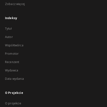
Zobacz więcej
Indeksy
Tytuł
Autor
Współtwórca
Promotor
Recenzent
Wydawca
Data wydania
O Projekcie
O projekcie