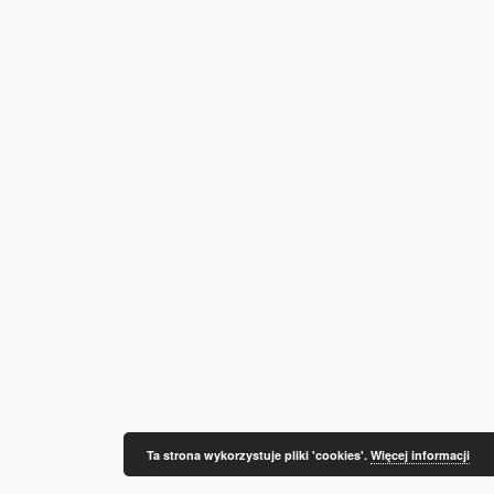
Ta strona wykorzystuje pliki 'cookies'.
Więcej informacji