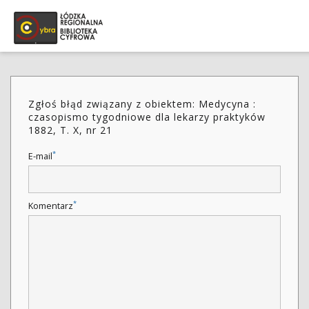
Zgłoś błąd związany z obiektem: Medycyna :
czasopismo tygodniowe dla lekarzy praktyków
1882, T. X, nr 21
*
E-mail
*
Komentarz