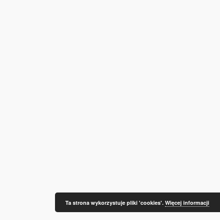
Ta strona wykorzystuje pliki 'cookies'.
Więcej informacji