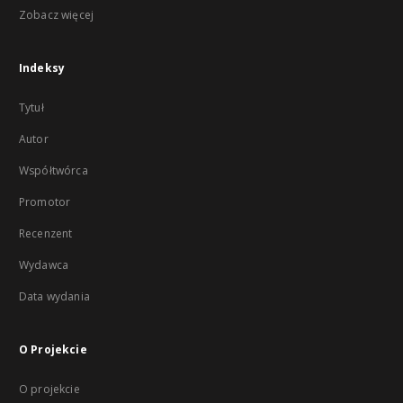
Zobacz więcej
Indeksy
Tytuł
Autor
Współtwórca
Promotor
Recenzent
Wydawca
Data wydania
O Projekcie
O projekcie