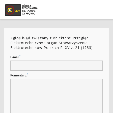
Zgłoś błąd związany z obiektem: Przegląd
Elektrotechniczny : organ Stowarzyszenia
Elektrotechników Polskich R. XV z. 21 (1933)
*
E-mail
*
Komentarz