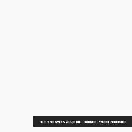
Ta strona wykorzystuje pliki 'cookies'.
Więcej informacji