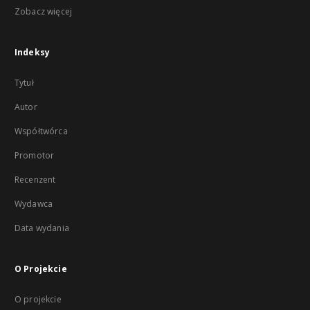
Zobacz więcej
Indeksy
Tytuł
Autor
Współtwórca
Promotor
Recenzent
Wydawca
Data wydania
O Projekcie
O projekcie