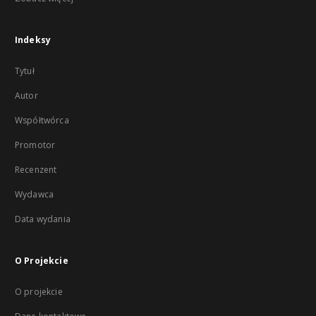
Indeksy
Tytuł
Autor
Współtwórca
Promotor
Recenzent
Wydawca
Data wydania
O Projekcie
O projekcie