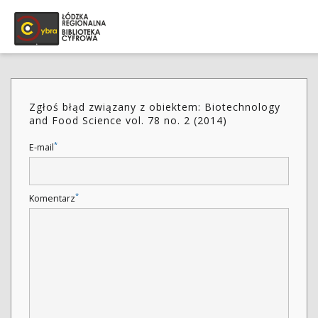
Zgłoś błąd związany z obiektem: Biotechnology
and Food Science vol. 78 no. 2 (2014)
*
E-mail
*
Komentarz