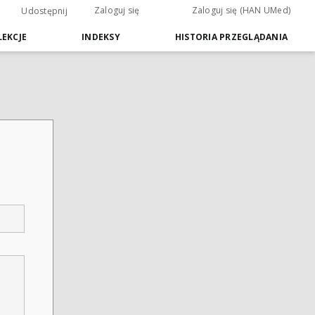
Zaloguj się
Zaloguj się (HAN UMed)
Udostępnij
EKCJE
INDEKSY
HISTORIA PRZEGLĄDANIA