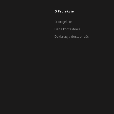
O Projekcie
O projekcie
Dane kontaktowe
Deklaracja dostępności