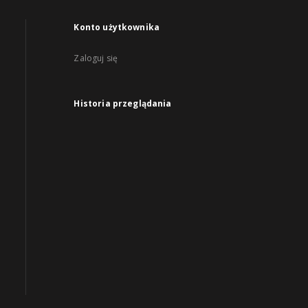
Konto użytkownika
Zaloguj się
Historia przeglądania