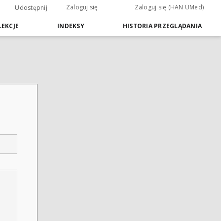
Zaloguj się
Zaloguj się (HAN UMed)
Udostępnij
EKCJE
INDEKSY
HISTORIA PRZEGLĄDANIA