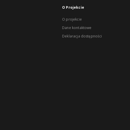
O Projekcie
O projekcie
Dane kontaktowe
Deklaracja dostępności