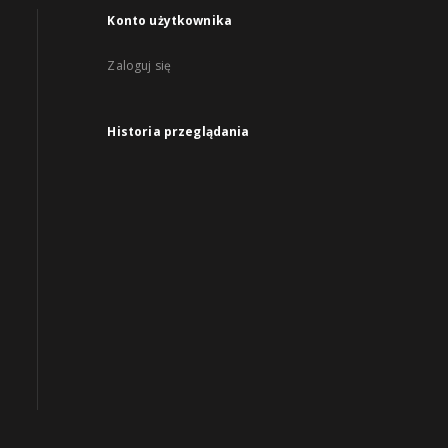
Konto użytkownika
Zaloguj się
Historia przeglądania