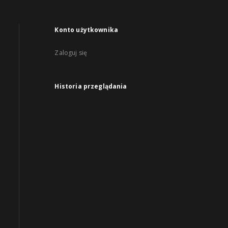
Konto użytkownika
Zaloguj się
Historia przeglądania