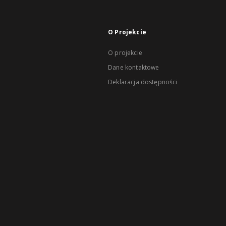
O Projekcie
O projekcie
Dane kontaktowe
Deklaracja dostępności