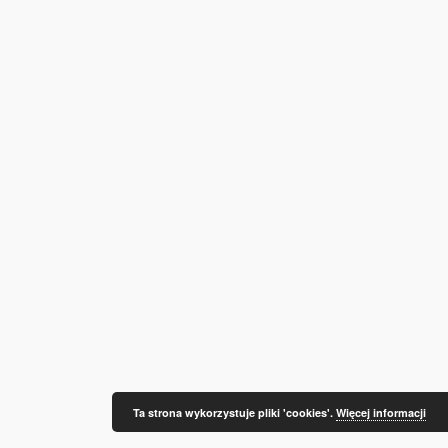
Ta strona wykorzystuje pliki 'cookies'.
Więcej informacji