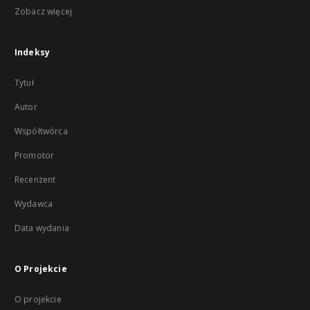
Zobacz więcej
Indeksy
Tytuł
Autor
Współtwórca
Promotor
Recenzent
Wydawca
Data wydania
O Projekcie
O projekcie