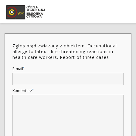
Zgłoś błąd związany z obiektem: Occupational
allergy to latex - life threatening reactions in
health care workers. Report of three cases
*
E-mail
*
Komentarz