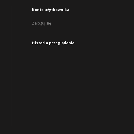
Konto użytkownika
Zaloguj się
Historia przeglądania