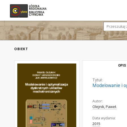
OBIEKT
OPIS
Tytuł:
Modelowanie i o
Autor:
Olejnik, Paweł.
Data wydania:
2015