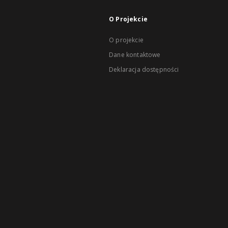
O Projekcie
O projekcie
Dane kontaktowe
Deklaracja dostępności