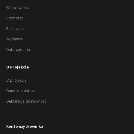
Współtwórca
Promotor
Recenzent
Wydawca
Data wydania
O Projekcie
O projekcie
Dane kontaktowe
Deklaracja dostępności
Konto użytkownika