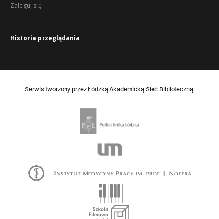
Zaloguj się
Historia przeglądania
Serwis tworzony przez Łódzką Akademicką Sieć Biblioteczną.