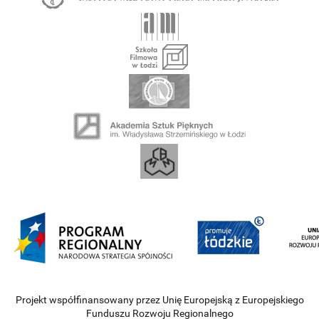
Projekt współfinansowany przez Unię Europejską z Europejskiego
Funduszu Rozwoju Regionalnego