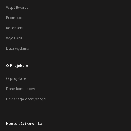
Współtwórca
Promotor
Recenzent
Wydawca
Data wydania
O Projekcie
O projekcie
Dane kontaktowe
Deklaracja dostępności
Konto użytkownika