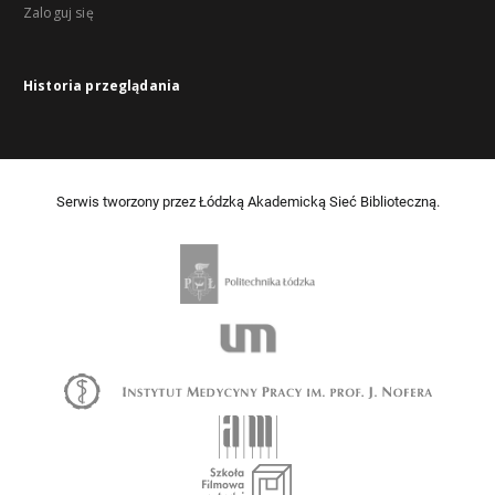
Zaloguj się
Historia przeglądania
Serwis tworzony przez Łódzką Akademicką Sieć Biblioteczną.