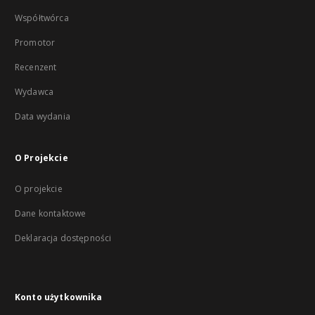
Współtwórca
Promotor
Recenzent
Wydawca
Data wydania
O Projekcie
O projekcie
Dane kontaktowe
Deklaracja dostępności
Konto użytkownika