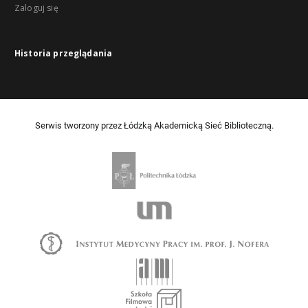
Zaloguj się
Historia przeglądania
Serwis tworzony przez Łódzką Akademicką Sieć Biblioteczną.