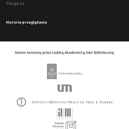
Zaloguj się
Historia przeglądania
Serwis tworzony przez Łódzką Akademicką Sieć Biblioteczną.