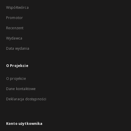
Współtwórca
Promotor
Recenzent
Wydawca
Data wydania
O Projekcie
O projekcie
Dane kontaktowe
Deklaracja dostępności
Konto użytkownika