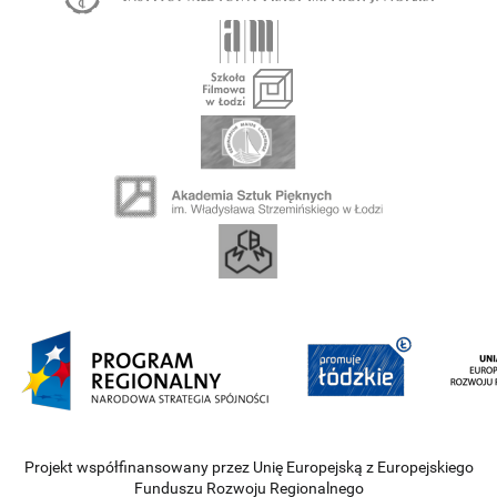
Projekt współfinansowany przez Unię Europejską z Europejskiego
Funduszu Rozwoju Regionalnego