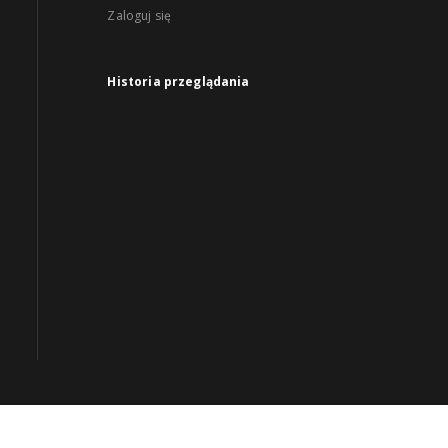
Zaloguj się
Historia przeglądania