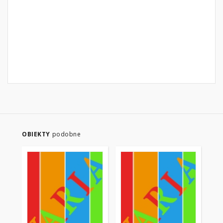
OBIEKTY
podobne