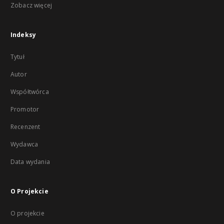
Zobacz więcej
Indeksy
Tytuł
Autor
Współtwórca
Promotor
Recenzent
Wydawca
Data wydania
O Projekcie
O projekcie