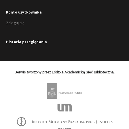
Konto użytkownika
Zaloguj się
Historia przeglądania
Serwis tworzony przez Łódzką Akademicką Sieć Biblioteczną.