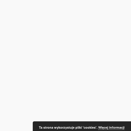
Ta strona wykorzystuje pliki 'cookies'.
Więcej informacji