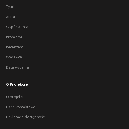
Tytuł
Autor
Współtwórca
Promotor
Recenzent
Wydawca
Data wydania
O Projekcie
O projekcie
Dane kontaktowe
Deklaracja dostępności