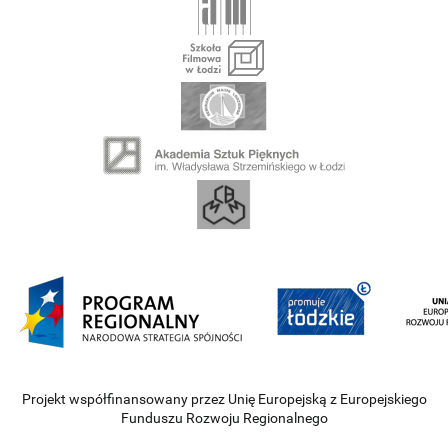
Projekt współfinansowany przez Unię Europejską z Europejskiego
Funduszu Rozwoju Regionalnego