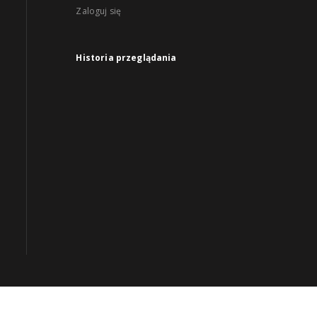
Zaloguj się
Historia przeglądania