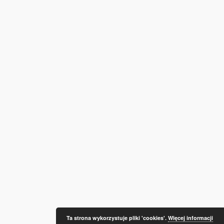
Ta strona wykorzystuje pliki 'cookies'.
Więcej informacji