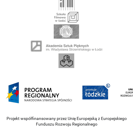
Projekt współfinansowany przez Unię Europejską z Europejskiego
Funduszu Rozwoju Regionalnego