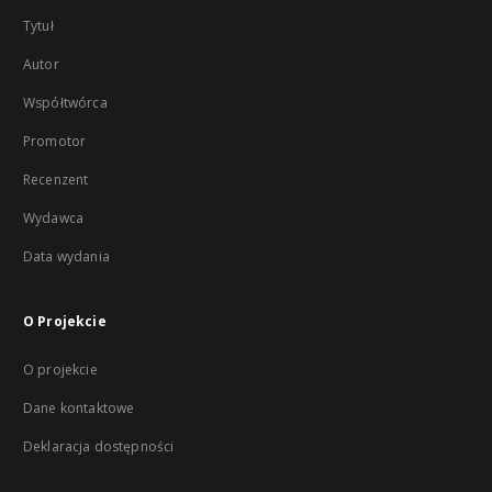
Tytuł
Autor
Współtwórca
Promotor
Recenzent
Wydawca
Data wydania
O Projekcie
O projekcie
Dane kontaktowe
Deklaracja dostępności