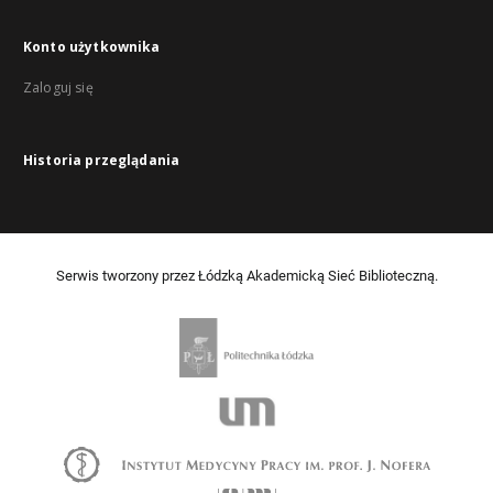
Konto użytkownika
Zaloguj się
Historia przeglądania
Serwis tworzony przez Łódzką Akademicką Sieć Biblioteczną.