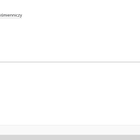
iśmienniczy