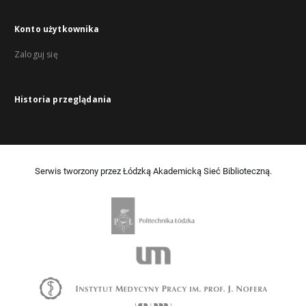
Konto użytkownika
Zaloguj się
Historia przeglądania
Serwis tworzony przez Łódzką Akademicką Sieć Biblioteczną.