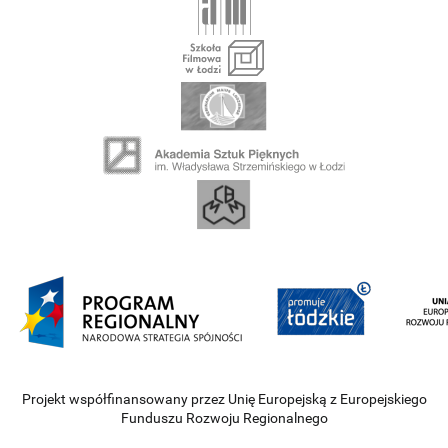
Projekt współfinansowany przez Unię Europejską z Europejskiego
Funduszu Rozwoju Regionalnego