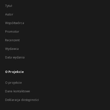
Tytuł
Autor
Współtwórca
Promotor
Recenzent
Wydawca
Data wydania
O Projekcie
O projekcie
Dane kontaktowe
Deklaracja dostępności