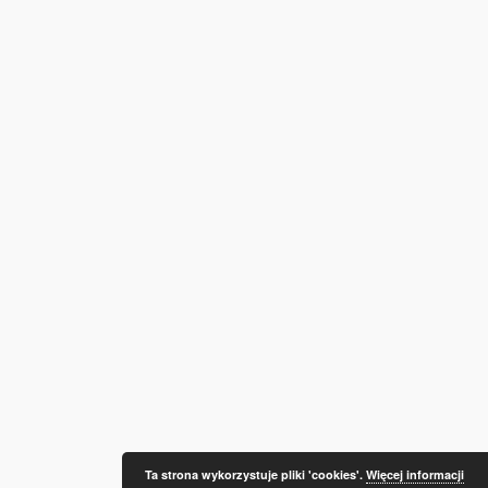
Ta strona wykorzystuje pliki 'cookies'.
Więcej informacji