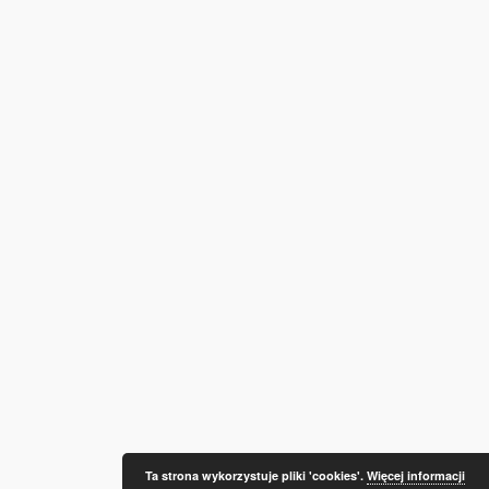
Ta strona wykorzystuje pliki 'cookies'.
Więcej informacji