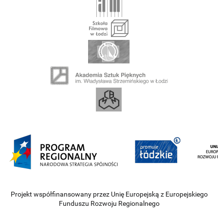
Projekt współfinansowany przez Unię Europejską z Europejskiego
Funduszu Rozwoju Regionalnego