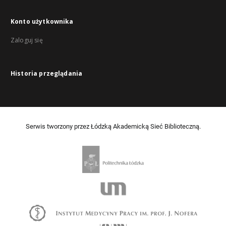
Konto użytkownika
Zaloguj się
Historia przeglądania
Serwis tworzony przez Łódzką Akademicką Sieć Biblioteczną.