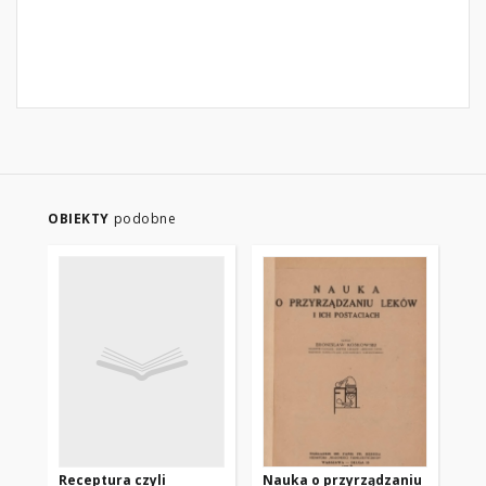
OBIEKTY
podobne
Receptura czyli
Nauka o przyrządzaniu