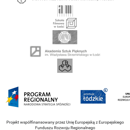
Projekt współfinansowany przez Unię Europejską z Europejskiego
Funduszu Rozwoju Regionalnego