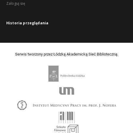
Zaloguj się
Historia przeglądania
Serwis tworzony przez Łódzką Akademicką Sieć Biblioteczną.