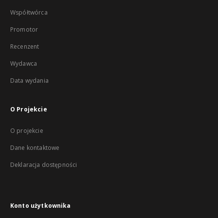
Współtwórca
Promotor
Recenzent
Wydawca
Data wydania
O Projekcie
O projekcie
Dane kontaktowe
Deklaracja dostępności
Konto użytkownika