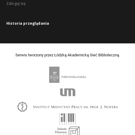
Zaloguj się
Historia przeglądania
Serwis tworzony przez Łódzką Akademicką Sieć Biblioteczną.