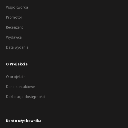
Współtwórca
Promotor
Recenzent
Wydawca
Data wydania
O Projekcie
O projekcie
Dane kontaktowe
Deklaracja dostępności
Konto użytkownika