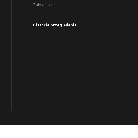
Zaloguj się
Historia przeglądania