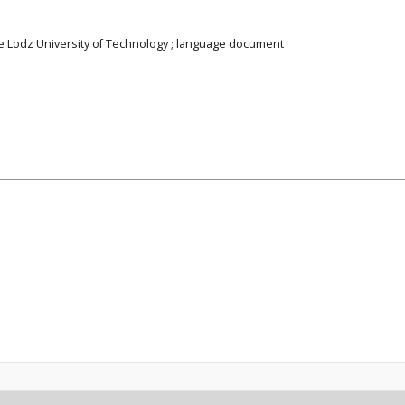
he Lodz University of Technology
;
language document