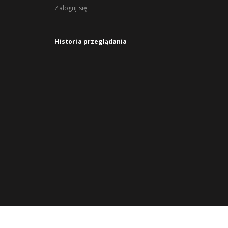
Zaloguj się
Historia przeglądania