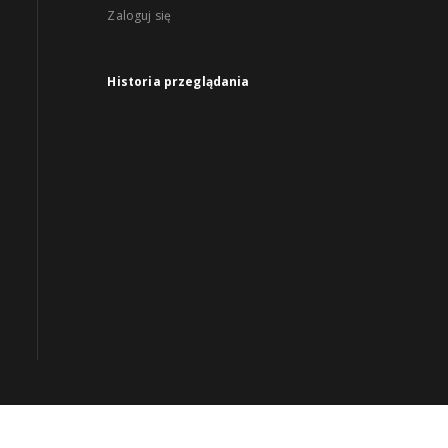
Zaloguj się
Historia przeglądania