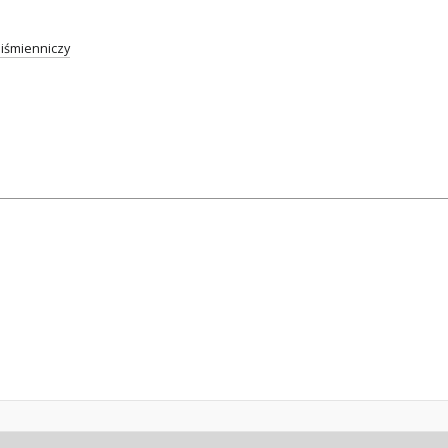
iśmienniczy