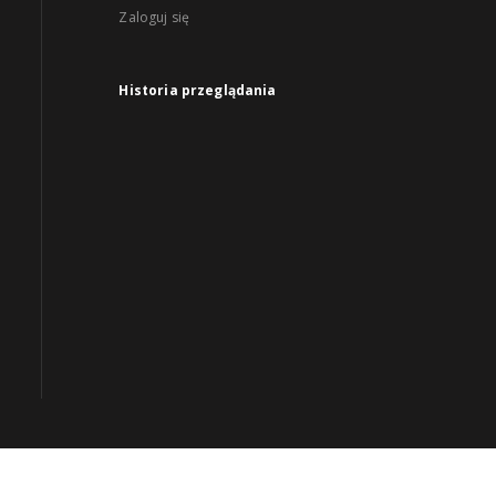
Zaloguj się
Historia przeglądania