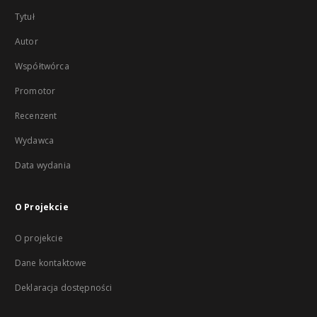
Tytuł
Autor
Współtwórca
Promotor
Recenzent
Wydawca
Data wydania
O Projekcie
O projekcie
Dane kontaktowe
Deklaracja dostępności