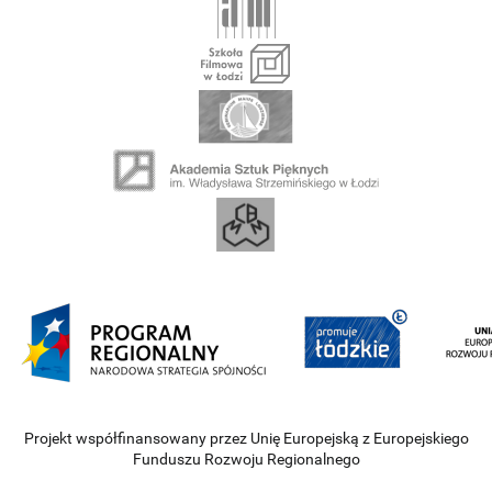
Projekt współfinansowany przez Unię Europejską z Europejskiego
Funduszu Rozwoju Regionalnego