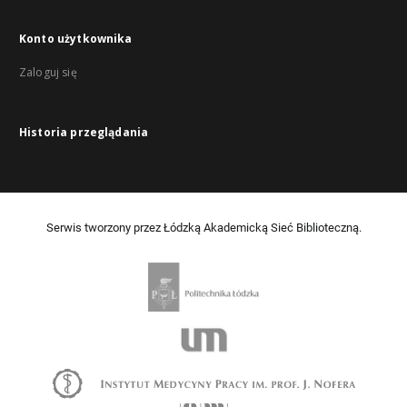
Konto użytkownika
Zaloguj się
Historia przeglądania
Serwis tworzony przez Łódzką Akademicką Sieć Biblioteczną.