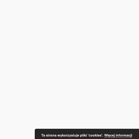
Ta strona wykorzystuje pliki 'cookies'.
Więcej informacji