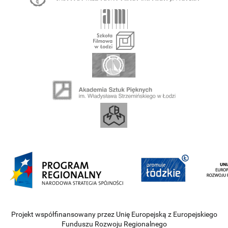
Projekt współfinansowany przez Unię Europejską z Europejskiego
Funduszu Rozwoju Regionalnego