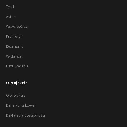
Tytuł
Autor
Współtwórca
Promotor
Recenzent
Wydawca
Data wydania
O Projekcie
O projekcie
Dane kontaktowe
Deklaracja dostępności