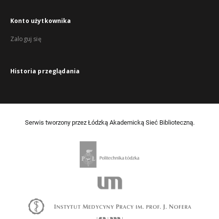
Konto użytkownika
Zaloguj się
Historia przeglądania
Serwis tworzony przez Łódzką Akademicką Sieć Biblioteczną.