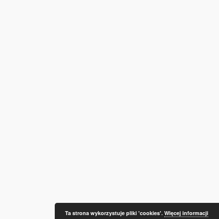
Ta strona wykorzystuje pliki 'cookies'.
Więcej informacji