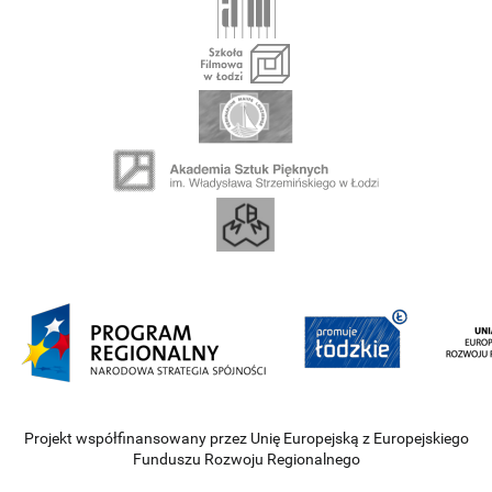
Projekt współfinansowany przez Unię Europejską z Europejskiego
Funduszu Rozwoju Regionalnego