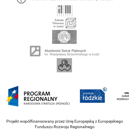
Projekt współfinansowany przez Unię Europejską z Europejskiego
Funduszu Rozwoju Regionalnego