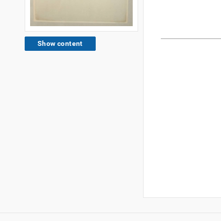
Show content