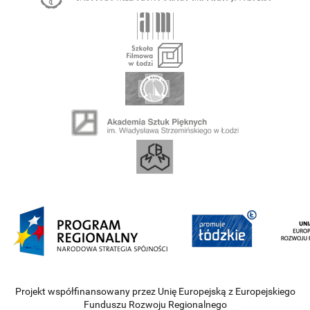
Projekt współfinansowany przez Unię Europejską z Europejskiego
Funduszu Rozwoju Regionalnego