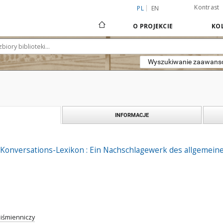
Kontrast
PL
EN
O PROJEKCIE
KOL
Wyszukiwanie zaawan
INFORMACJE
Konversations-Lexikon : Ein Nachschlagewerk des allgemeine
iśmienniczy