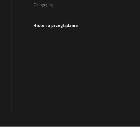
Zaloguj się
Historia przeglądania