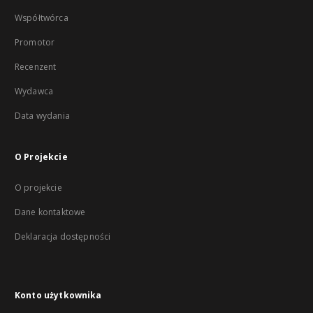
Współtwórca
Promotor
Recenzent
Wydawca
Data wydania
O Projekcie
O projekcie
Dane kontaktowe
Deklaracja dostępności
Konto użytkownika