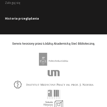
Zaloguj się
Historia przeglądania
Serwis tworzony przez Łódzką Akademicką Sieć Biblioteczną.